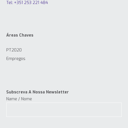
Tel: +351 253 221 484
Áreas Chaves
PT2020
Empregos
Subscreva A Nossa Newsletter
Name / Nome