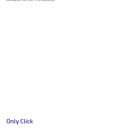
Only Click