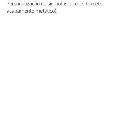
Personalização de símbolos e cores (exceto
acabamento metálico).