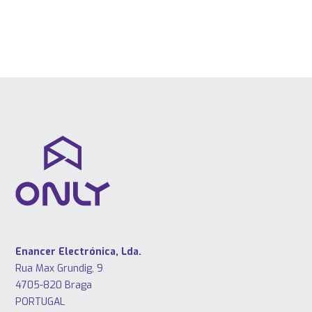
Enancer Electrónica, Lda.
Rua Max Grundig, 9
4705-820 Braga
PORTUGAL