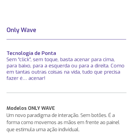
Only Wave
Tecnologia de Ponta
Sem “click”, sem toque, basta acenar para cima,
para baixo, para a esquerda ou para a direita. Como
em tantas outras coisas na vida, tudo que precisa
fazer é… acenar!
Modelos ONLY WAVE
Um novo paradigma de interação. Sem botões. É a
forma como movemos as mãos em frente ao painel
que estimula uma ação individual.