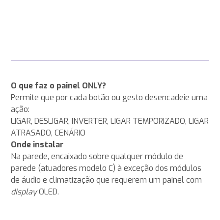
O que faz o painel ONLY?
Permite que por cada botão ou gesto desencadeie uma
ação:
LIGAR, DESLIGAR, INVERTER, LIGAR TEMPORIZADO, LIGAR
ATRASADO, CENÁRIO
Onde instalar
Na parede, encaixado sobre qualquer módulo de
parede (atuadores modelo C) à exceção dos módulos
de áudio e climatização que requerem um painel com
display
OLED.