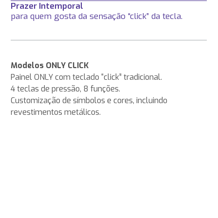
Prazer Intemporal
para quem gosta da sensação “click” da tecla.
Modelos ONLY CLICK
Painel ONLY com teclado “click” tradicional.
4 teclas de pressão, 8 funções.
Customização de símbolos e cores, incluindo
revestimentos metálicos.