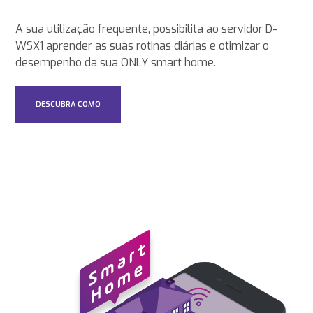
A sua utilização frequente, possibilita ao servidor D-
WSX1 aprender as suas rotinas diárias e otimizar o
desempenho da sua ONLY smart home.
DESCUBRA COMO