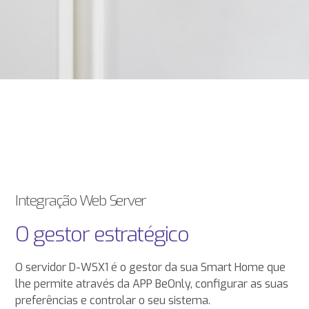
Integração Web Server
O gestor estratégico
O servidor D-WSX1 é o gestor da sua Smart Home que
lhe permite através da APP BeOnly, configurar as suas
preferências e controlar o seu sistema.