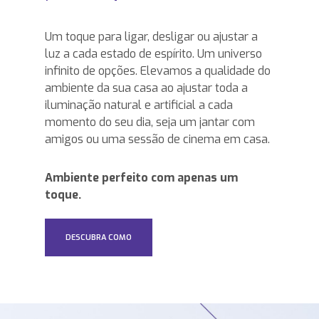
Um toque para ligar, desligar ou ajustar a
luz a cada estado de espírito. Um universo
infinito de opções. Elevamos a qualidade do
ambiente da sua casa ao ajustar toda a
iluminação natural e artificial a cada
momento do seu dia, seja um jantar com
amigos ou uma sessão de cinema em casa.
Ambiente perfeito com apenas um
toque.
DESCUBRA COMO