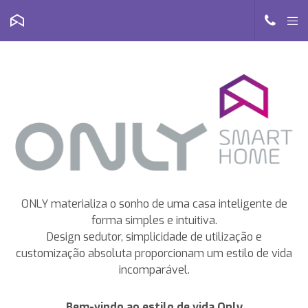
ONLY materializa o sonho de uma casa inteligente de
forma simples e intuitiva.
Design sedutor, simplicidade de utilização e
customização absoluta proporcionam um estilo de vida
incomparável.
Bem-vindo ao estilo de vida Only