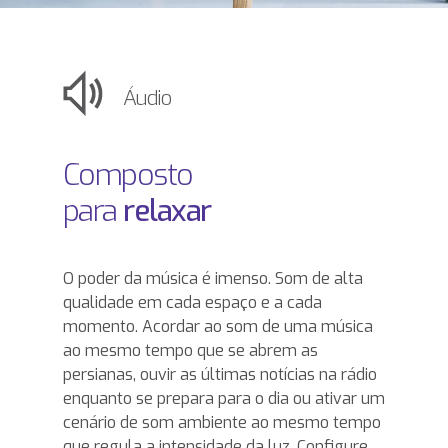
Áudio
Composto
para
relaxar
O poder da música é imenso. Som de alta
qualidade em cada espaço e a cada
momento. Acordar ao som de uma música
ao mesmo tempo que se abrem as
persianas, ouvir as últimas notícias na rádio
enquanto se prepara para o dia ou ativar um
cenário de som ambiente ao mesmo tempo
que regula a intensidade da luz. Configure