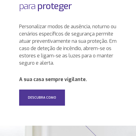
para
proteger
Personalizar modos de ausência, noturno ou
cenários específicos de segurança permite
atuar preventivamente na sua proteção. Em
caso de deteção de incêndio, abrem-se os
estores e ligam-se as luzes para o manter
seguro e alerta.
A sua casa sempre vigilante.
DESCUBRA COMO