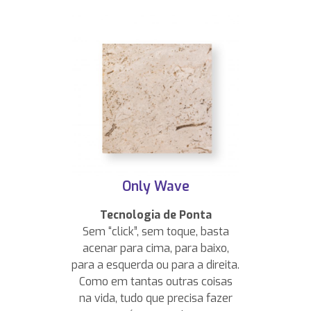
Only Wave
Tecnologia de Ponta
Sem “click”, sem toque, basta
acenar para cima, para baixo,
para a esquerda ou para a direita.
Como em tantas outras coisas
na vida, tudo que precisa fazer