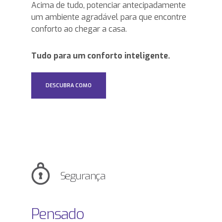
Acima de tudo, potenciar antecipadamente
um ambiente agradável para que encontre
conforto ao chegar a casa.
Tudo para um conforto inteligente.
DESCUBRA COMO
Segurança
Pensado