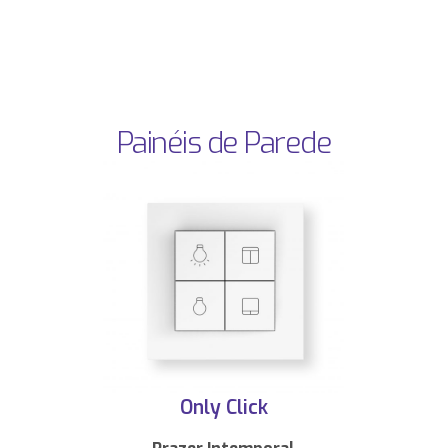
Painéis de Parede
Only Click