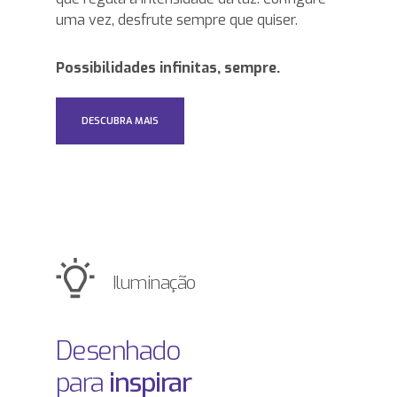
uma vez, desfrute sempre que quiser.
Possibilidades infinitas, sempre.
DESCUBRA MAIS
Iluminação
Desenhado
para
inspirar