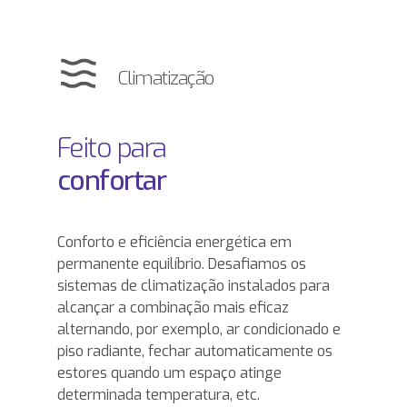
Climatização
Feito para
confortar
Conforto e eficiência energética em
permanente equilíbrio. Desafiamos os
sistemas de climatização instalados para
alcançar a combinação mais eficaz
alternando, por exemplo, ar condicionado e
piso radiante, fechar automaticamente os
estores quando um espaço atinge
determinada temperatura, etc.