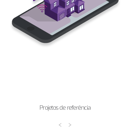
Projetos de referência