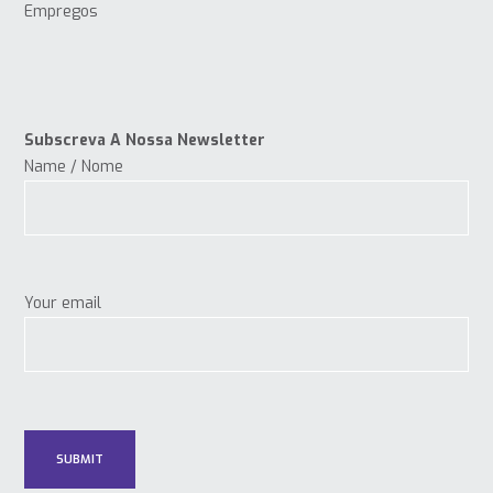
Empregos
Subscreva A Nossa Newsletter
Name / Nome
Your email