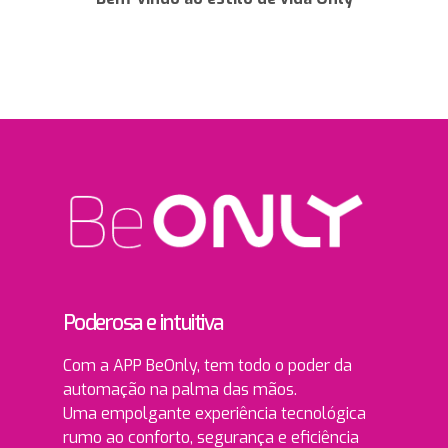
Poderosa e intuitiva
Com a APP BeOnly, tem todo o poder da
automação na palma das mãos.
Uma empolgante experiência tecnológica
rumo ao conforto, segurança e eficiência